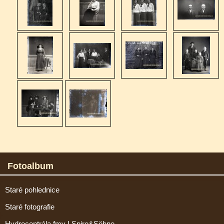
Fotoalbum
Staré pohlednice
Staré fotografie