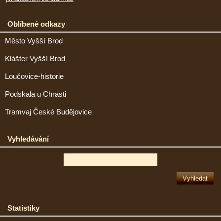
Oblíbené odkazy
Město Vyšší Brod
Klášter Vyšší Brod
Loučovice-historie
Podskala u Chrasti
Tramvaj České Budějovice
Vyhledávání
Statistiky