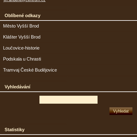
Oblíbené odkazy
Město Vyšší Brod
Klášter Vyšší Brod
Loučovice-historie
Podskala u Chrasti
Tramvaj České Budějovice
Vyhledávání
Statistiky