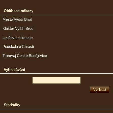
Oblíbené odkazy
Město Vyšší Brod
Klášter Vyšší Brod
Loučovice-historie
Podskala u Chrasti
Tramvaj České Budějovice
Vyhledávání
Statistiky