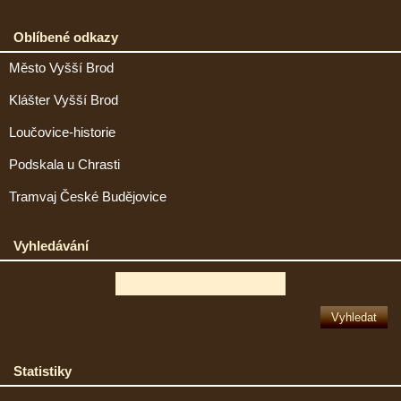
Oblíbené odkazy
Město Vyšší Brod
Klášter Vyšší Brod
Loučovice-historie
Podskala u Chrasti
Tramvaj České Budějovice
Vyhledávání
Statistiky