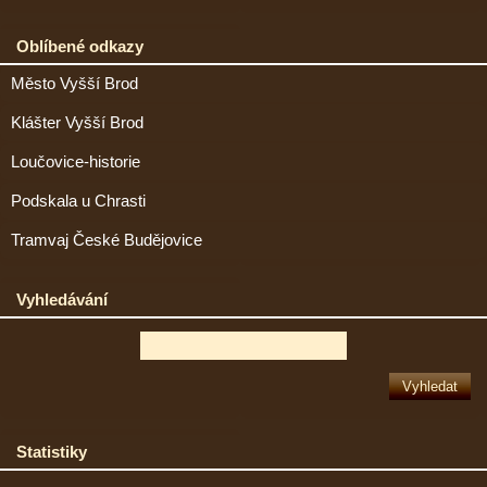
Oblíbené odkazy
Město Vyšší Brod
Klášter Vyšší Brod
Loučovice-historie
Podskala u Chrasti
Tramvaj České Budějovice
Vyhledávání
Statistiky