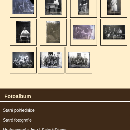
Fotoalbum
Staré pohlednice
Staré fotografie