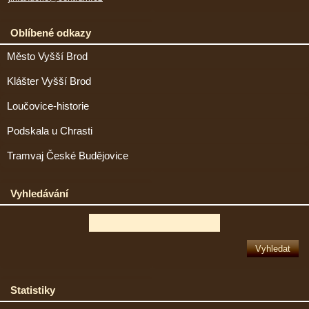
Oblíbené odkazy
Město Vyšší Brod
Klášter Vyšší Brod
Loučovice-historie
Podskala u Chrasti
Tramvaj České Budějovice
Vyhledávání
Statistiky