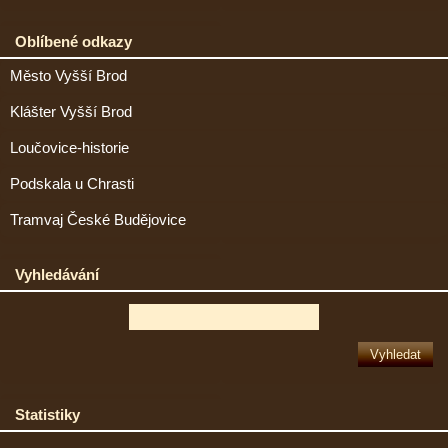
Oblíbené odkazy
Město Vyšší Brod
Klášter Vyšší Brod
Loučovice-historie
Podskala u Chrasti
Tramvaj České Budějovice
Vyhledávání
Statistiky