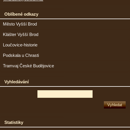
Oblíbené odkazy
Město Vyšší Brod
Klášter Vyšší Brod
Loučovice-historie
Podskala u Chrasti
Tramvaj České Budějovice
Vyhledávání
Statistiky