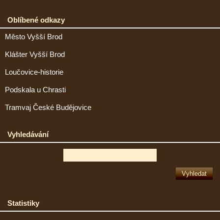
Oblíbené odkazy
Město Vyšší Brod
Klášter Vyšší Brod
Loučovice-historie
Podskala u Chrasti
Tramvaj České Budějovice
Vyhledávání
Statistiky