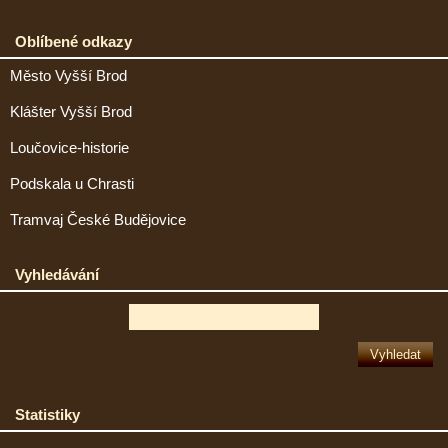
Oblíbené odkazy
Město Vyšší Brod
Klášter Vyšší Brod
Loučovice-historie
Podskala u Chrasti
Tramvaj České Budějovice
Vyhledávání
Statistiky