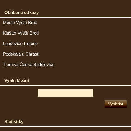
Oblíbené odkazy
Město Vyšší Brod
Klášter Vyšší Brod
Loučovice-historie
Podskala u Chrasti
Tramvaj České Budějovice
Vyhledávání
Statistiky