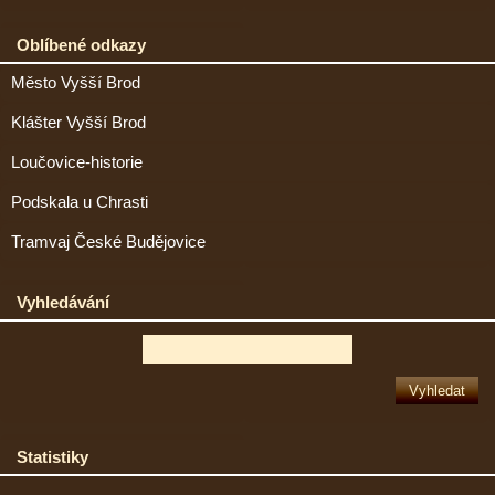
Oblíbené odkazy
Město Vyšší Brod
Klášter Vyšší Brod
Loučovice-historie
Podskala u Chrasti
Tramvaj České Budějovice
Vyhledávání
Statistiky