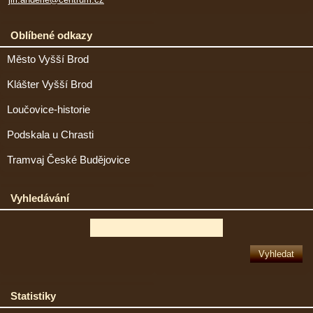
Oblíbené odkazy
Město Vyšší Brod
Klášter Vyšší Brod
Loučovice-historie
Podskala u Chrasti
Tramvaj České Budějovice
Vyhledávání
Statistiky