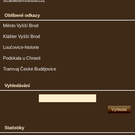
Oblíbené odkazy
Město Vyšší Brod
Klášter Vyšší Brod
Loučovice-historie
Podskala u Chrasti
Tramvaj České Budějovice
Vyhledávání
Statistiky